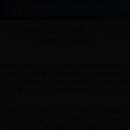
女篮世界杯|阿根廷世界杯预选赛|时尚世
界杯风尚秀场|insertfashionhere.com
今年世界杯波兰战绩回顾：从小组赛到
淘汰赛的起伏历程
2022年卡塔尔世界杯，波兰国家队的表现可谓是跌宕起伏，
既有令人振奋的时刻，也有遗憾的瞬间。作为欧洲传统强队
之一，波兰队在本届世界杯上的表现备受关注，尤其是在莱
万多夫斯基的带领下，球队的表现成为了球迷们热议的焦
点。
在小组赛阶段，波兰被分在了C组，与阿根廷、墨西哥和沙特
阿拉伯同组。首场比赛，波兰迎战墨西哥，双方在90分钟内
互交白卷，最终以0:0的比分收场。尽管未能取得胜利，但波