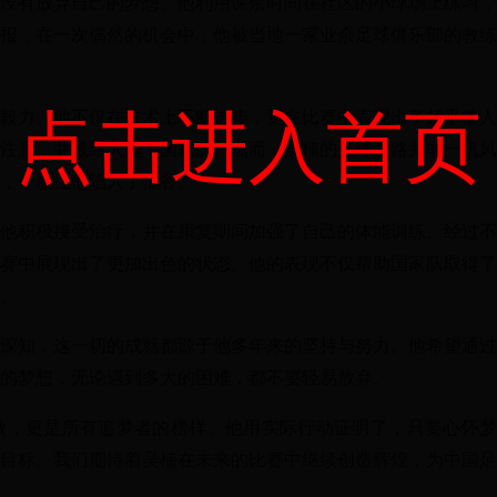
没有放弃自己的梦想。他利用课余时间在社区的小球场上练习，
报，在一次偶然的机会中，他被当地一家业余足球俱乐部的教练
点击进入首页
毅力。他不仅在技术上不断进步，更在比赛中表现出了超乎常人
注意，并最终入选了国家队。然而，吴楠的足球之路并非一帆风
，一度让他陷入了低谷。
他积极接受治疗，并在康复期间加强了自己的体能训练。经过不
赛中展现出了更加出色的状态。他的表现不仅帮助国家队取得了
。
深知，这一切的成就都源于他多年来的坚持与努力。他希望通过
的梦想，无论遇到多大的困难，都不要轻易放弃。
傲，更是所有追梦者的榜样。他用实际行动证明了，只要心怀梦
目标。我们期待着吴楠在未来的比赛中继续创造辉煌，为中国足