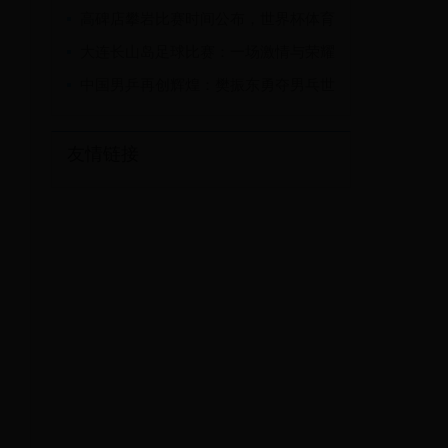
其对英格兰队的影响
高碑店攀岩比赛时间公布，世界杯体育
热潮再掀新高潮
大连长山岛足球比赛：一场激情与荣耀
的体育盛宴
中国男乒再创辉煌：樊振东勇夺男乓世
界杯冠军
友情链接