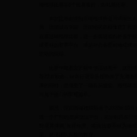
橄榄球比赛等6个比赛项目，共41场比赛。
本次比赛由沈阳市橄榄球协会与浑南区人
局、沈阳城市学院、沈阳地区高校体育工作委
在通过橄榄球比赛，进一步促进省内外各学校
建更好的赛事平台，满足社会各界对橄榄球运
运动的快乐。
比赛伴随着文艺嘉年华活动展开，沈阳城
等22首歌曲，绿岛行进管乐团带来了充满激
事的同时，也感受了一场音乐盛宴。橄榄球运
写属于他们的荣耀篇章。
据悉，沈阳市橄榄球协会于2020年1
建一个广阔的发展交流平台，充分利用东三省
野蛮其体魄”发挥作用。本次比赛不但为橄
采、展现团队风貌的舞台。