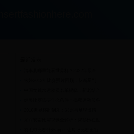
ashionhere.com
最近发表
清丰县哪里能看世界杯？2022年最全
观赛指南+本地球迷聚集地推荐
朱婷2013年比赛照片回顾：从新星到
世界冠军的崛起之路
中国女跳水运动员名单揭晓：新老结合
冲击巴黎奥运，这些名字值得期待！
健美比赛需要什么条件？揭秘运动员备
赛的五大核心要素与成功秘诀
2018世界杯刮刮乐：彩票与足球激情
碰撞的盛宴
尤丽安蒂比赛视频全解析：揭秘她在世
界杯赛场上的高光时刻与战术运用
羽毛球比赛计分app：让每场比赛更智