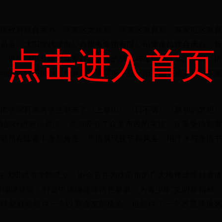
民政府联合举办，浑南区文旅局、浑南区教育局、苏家屯区教育
员会、沈阳现代城市公共服务集团有限公司等单位联合承办，旨
点击进入首页
、俱乐部以及橄榄球爱好者之间的联系与橄榄球运动的发展，搭
动的组织需求以及专业的发展需求，在沈阳浑南追逐梦想、享受
市学院百余名学生带来了《上春山》《日不落》《最初的梦想》
情的行进管乐表演，表演吸引了众多市民的关注，在享受精彩赛
动员在比赛中激烈角逐，尽情展现技艺和风采，用汗水与激情书
0月在沈阳城市学院成立，协会旨在为沈阳市的广大橄榄球爱好者搭
地缘优势，打造中国橄榄球特色赛事，为青少年“文明其精神，
榄球爱好者提供一个以赛会友的机会，也提供了一个尽显球员风