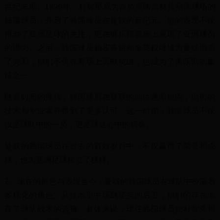
世纪末期。1996年，朴智星成为首位登陆老特拉福德球场的
韩国球员，开启了韩国球员在曼联的新纪元。他的表现不仅
带动了亚洲足球的关注，更在俱乐部赛场上展现了亚洲球员
的潜力。之后，韩国球员如崔善姬和金英权继续为曼联增添
了光彩，他们不仅在赛场上贡献突出，也成为了俱乐部的象
征之一。
随着时间的推移，韩国球员在曼联的地位逐渐稳固，他们的
技术和专业素养得到了更多认可。这一时期，韩国球员不仅
仅是球队中的一员，更是球迷心中的偶像。
曼联的韩国球员在过去的辉煌岁月中，不仅赢得了荣誉和成
就，也为亚洲足球树立了榜样。
2、现在的角色与表现当今，曼联的韩国球员在球队中扮演着
多样化的角色。从技术型中场到坚实的后卫，他们的存在丰
富了球队战术的选择。具体来说，现任韩国球员如朴智秀和