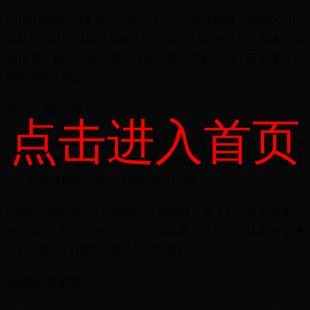
B组的形势较为复杂，英格兰队以7分高居榜首，美国队和伊
朗队分别以5分和3分紧随其后。威尔士队仅积1分，基本无缘
淘汰赛。最后一轮比赛，英格兰将对阵威尔士，而美国将与
伊朗展开生死战。
焦点小组分析
点击进入首页
C组的阿根廷队在前两轮比赛中表现不佳，仅积3分，但在最
后一轮比赛中以2-0战胜波兰队，成功逆袭晋级。波兰队积4
分，凭借净胜球优势力压墨西哥队出线。
D组的法国队以6分提前锁定出线名额，澳大利亚队和丹麦队
分别以6分和4分争夺另一个出线名额。最后一轮比赛中，澳
大利亚队以1-0战胜丹麦队，成功晋级。
出线形势展望