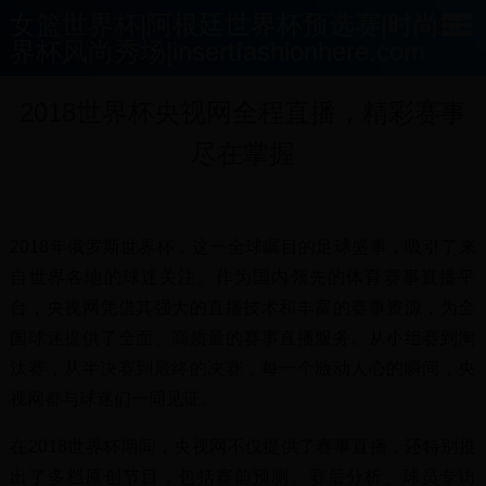
女篮世界杯|阿根廷世界杯预选赛|时尚世
界杯风尚秀场|insertfashionhere.com
2018世界杯央视网全程直播，精彩赛事
尽在掌握
2018年俄罗斯世界杯，这一全球瞩目的足球盛事，吸引了来
自世界各地的球迷关注。作为国内领先的体育赛事直播平
台，央视网凭借其强大的直播技术和丰富的赛事资源，为全
国球迷提供了全面、高质量的赛事直播服务。从小组赛到淘
汰赛，从半决赛到最终的决赛，每一个激动人心的瞬间，央
视网都与球迷们一同见证。
在2018世界杯期间，央视网不仅提供了赛事直播，还特别推
出了多档原创节目，包括赛前预测、赛后分析、球员专访