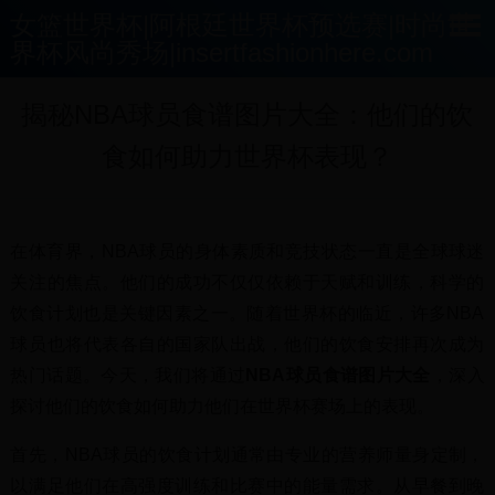
女篮世界杯|阿根廷世界杯预选赛|时尚世
界杯风尚秀场|insertfashionhere.com
揭秘NBA球员食谱图片大全：他们的饮
食如何助力世界杯表现？
在体育界，NBA球员的身体素质和竞技状态一直是全球球迷
关注的焦点。他们的成功不仅仅依赖于天赋和训练，科学的
饮食计划也是关键因素之一。随着世界杯的临近，许多NBA
球员也将代表各自的国家队出战，他们的饮食安排再次成为
热门话题。今天，我们将通过
NBA球员食谱图片大全
，深入
探讨他们的饮食如何助力他们在世界杯赛场上的表现。
首先，NBA球员的饮食计划通常由专业的营养师量身定制，
以满足他们在高强度训练和比赛中的能量需求。从早餐到晚