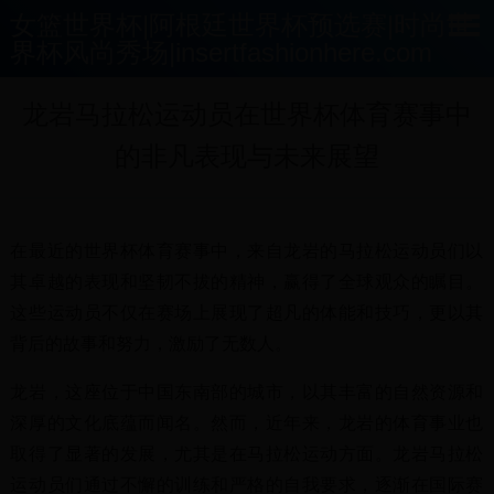
女篮世界杯|阿根廷世界杯预选赛|时尚世
界杯风尚秀场|insertfashionhere.com
龙岩马拉松运动员在世界杯体育赛事中
的非凡表现与未来展望
在最近的世界杯体育赛事中，来自龙岩的马拉松运动员们以
其卓越的表现和坚韧不拔的精神，赢得了全球观众的瞩目。
这些运动员不仅在赛场上展现了超凡的体能和技巧，更以其
背后的故事和努力，激励了无数人。
龙岩，这座位于中国东南部的城市，以其丰富的自然资源和
深厚的文化底蕴而闻名。然而，近年来，龙岩的体育事业也
取得了显著的发展，尤其是在马拉松运动方面。龙岩马拉松
运动员们通过不懈的训练和严格的自我要求，逐渐在国际赛