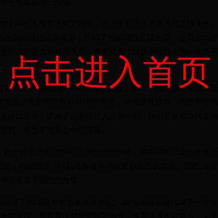
中不可或缺的一部分。
7日出生于阿根廷布宜诺斯艾利斯，自小便展现出了不凡的足球天赋。
廷国内的贝尔格拉诺俱乐部，开始了他的职业足球生涯。在贝尔格拉
色的防守能力和领袖气质，逐渐成为了球队后防线上的一道坚不
点击进入首页
要转折点。他以租借的形式加盟了曼联，穿上了象征着俱乐部未来
着激烈的竞争和适应新环境的压力，但他没有放弃，通过不断地
关键比赛中，罗梅罗的表现让人眼前一亮，特别是在对阵阿森纳
胜利，成为了球迷心中的英雄。
年，由于球队战术调整和自身伤病的影响，罗梅罗的出场机会逐渐
度，积极训练，时刻准备着为球队贡献自己的力量。2021年夏
书写着属于自己的故事。
联留下的印记将永远被球迷铭记。20号球衣不仅代表了一个号
梅罗来说，曼联是他梦想开始的地方，也是他成长的舞台。未来