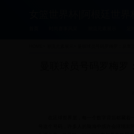
女篮世界杯|阿根廷世界杯预选
首页
时尚赛事风采
潮流元素展示
足
HOME
>
潮流元素展示
>
曼联球员号码罗梅罗：从青
曼联球员号码罗梅罗
2
在足球世界里，每一个数字背后都藏着一
号这个号码，许多人的脑海中或许会浮现出阿