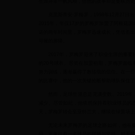
生涯并非一帆风顺，但他的故事却是曼联历史
克里斯蒂安·罗梅罗，1998年12月2
2015年，年仅17岁的罗梅罗加盟了阿根
诺的两年时间里，罗梅罗迅速成长，凭借着出
可摧的屏障。
2017年，罗梅罗迎来了职业生涯的重
的20号球衣。尽管在加盟初期，罗梅罗面临
努力训练，逐渐赢得了教练组的信任。在一些
的比赛中，他的一次关键抢断帮助球队保住了
然而，足球生涯总是充满变数。2019
减少。尽管如此，他依然保持着职业球员的态
天，罗梅罗转会至亚特兰大，继续在绿茵场上
无论未来罗梅罗的足球之路如何，他在曼
码，更象征着一名球员的拼搏与坚持。对于罗