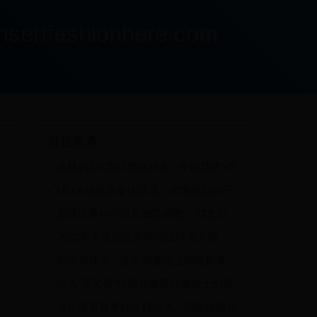
ashionhere.com
最近发表
武林风2月25日巅峰对决：中国功夫VS
世界强者，谁能问鼎格斗之巅？
UEFA锦标赛最佳球员：荣耀背后的汗
水与坚持
篮球世界杯小组赛抽签揭晓：32支劲
旅命运如何？
2022年卡塔尔世界杯32强球员大揭
秘：谁将成为本届赛事的闪耀之星？
胡卓伟球员：世界杯赛场上的隐形英
雄，他的故事激励着无数足球爱好者
恒大“黑又硬”球员在世界杯舞台上的表
现：从中超到国际赛场的崛起之路
达比修有世界杯经典对决：回顾他最具