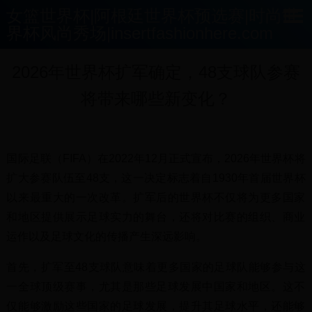
女篮世界杯|阿根廷世界杯预选赛|时尚世
界杯风尚秀场|insertfashionhere.com
2026年世界杯扩军确定，48支球队参赛
将带来哪些新变化？
国际足联（FIFA）在2022年12月正式宣布，2026年世界杯将
扩大参赛队伍至48支，这一决定标志着自1930年首届世界杯
以来最重大的一次改革。扩军后的世界杯不仅将为更多国家
和地区提供展示足球实力的舞台，还将对比赛的组织、商业
运作以及足球文化的传播产生深远影响。
首先，扩军至48支球队意味着更多国家的足球队能够参与这
一全球顶级赛事，尤其是那些足球发展中国家和地区。这不
仅能够激励这些国家的足球发展，提升其足球水平，还能够