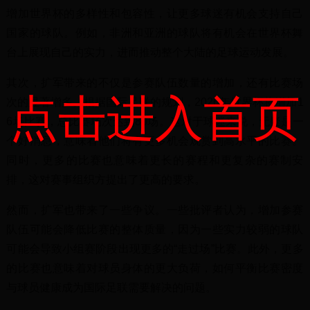
增加世界杯的多样性和包容性，让更多球迷有机会支持自己
国家的球队。例如，非洲和亚洲的球队将有机会在世界杯舞
台上展现自己的实力，进而推动整个大陆的足球运动发展。
其次，扩军带来的不仅是参赛队伍数量的增加，还有比赛场
点击进入首页
次的显著增多。根据国际足联的规划，2026年世界杯将增加1
6场比赛，总比赛场次达到80场。这对于球迷来说，无疑是一
个好消息，意味着他们将有更多机会观赏到高水平的比赛。
同时，更多的比赛也意味着更长的赛程和更复杂的赛制安
排，这对赛事组织方提出了更高的要求。
然而，扩军也带来了一些争议。一些批评者认为，增加参赛
队伍可能会降低比赛的整体质量，因为一些实力较弱的球队
可能会导致小组赛阶段出现更多的“走过场”比赛。此外，更多
的比赛也意味着对球员身体的更大负荷，如何平衡比赛密度
与球员健康成为国际足联需要解决的问题。