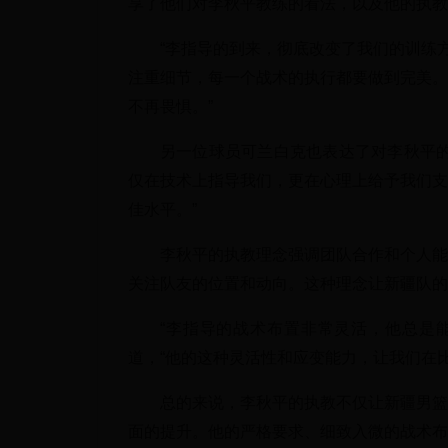
享了他们对李秋平教练的看法，以及他的执教
“李指导的到来，彻底改变了我们的训练
注重细节，每一个战术的执行都要做到完美。
不再畏惧。”
另一位球员可兰白克也表达了对李秋平的
仅在技术上指导我们，更在心理上给予我们支
佳水平。”
李秋平的执教理念强调团队合作和个人能
关注队友的位置和动向。这种理念让新疆队的
“李指导的战术布置非常灵活，他总是
道，“他的这种灵活性和应变能力，让我们在
总的来说，李秋平的执教不仅让新疆男篮
面的提升。他的严格要求、细致入微的战术布