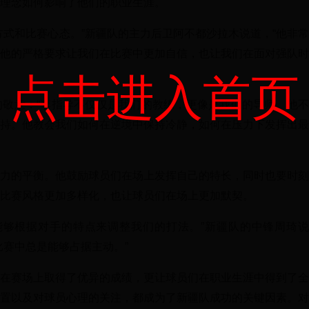
理念如何影响了他们的职业生涯。
方式和比赛心态。”新疆队的主力后卫阿不都沙拉木说道，“他非常
他的严格要求让我们在比赛中更加自信，也让我们在面对强队时
点击进入首页
敬意：“李指导不仅仅是我们的教练，更像是我们的导师。他不
持。他教会我们如何在逆境中保持冷静，如何在压力下发挥出最
力的平衡。他鼓励球员们在场上发挥自己的特长，同时也要时刻
比赛风格更加多样化，也让球员们在场上更加默契。
能够根据对手的特点来调整我们的打法。”新疆队的中锋周琦说
比赛中总是能够占据主动。”
在赛场上取得了优异的成绩，更让球员们在职业生涯中得到了全
置以及对球员心理的关注，都成为了新疆队成功的关键因素。对