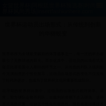
女篮世界杯|阿根廷世界杯预选赛|时尚世
界杯风尚秀场|insertfashionhere.com
世界杯运动员出场形式：从传统到创新
的华丽蜕变
世界杯作为全球最受瞩目的体育盛事之一，每一次的举办都
吸引了无数球迷的目光。而在这其中，运动员的出场形式无
疑是比赛前最令人期待的环节之一。从传统的列队入场到如
今充满创意的个性化展示，运动员出场形式的变化不仅反映
了时代的进步，也成为了世界杯文化的重要组成部分。
在早期的世界杯比赛中，运动员的出场形式相对简单。通
常，双方球队会整齐列队，在裁判的带领下步入球场。这种
形式虽然庄重，但缺乏个性化和观赏性。随着电视转播技术