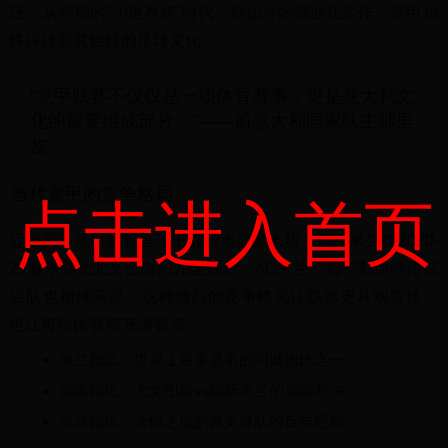
迁。从早期的"小世界杯"时代，到如今的商业化运作，意甲始
终保持着其独特的足球文化。
"意甲联赛不仅仅是一项体育赛事，更是意大利文
化的重要组成部分。"——前意大利国家队主帅里
皮
当代意甲的竞争格局
点击进入首页
近年来，意甲联赛呈现出群雄逐鹿的态势。国际米兰在2020-
21赛季终结尤文图斯的九连冠后，AC米兰、那不勒斯等传统
强队也相继问鼎。这种激烈的竞争格局让联赛更具观赏性，
也让每轮比赛都充满看点。
米兰德比：世界上最富盛名的同城德比之一
国家德比：尤文图斯vs国际米兰的巅峰对决
罗马德比：永恒之城的两支球队的百年恩怨