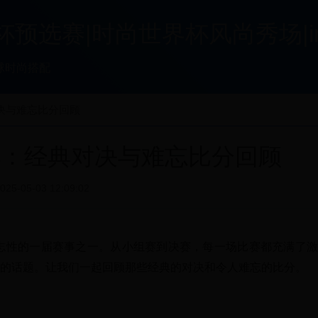
赛|时尚世界杯风尚秀场|insertf
球时尚搭配
对决与难忘比分回顾
界杯：经典对决与难忘比分回顾
025-05-03 12:09:02
标志性的一届赛事之一。从小组赛到决赛，每一场比赛都充满了激
的话题。让我们一起回顾那些经典的对决和令人难忘的比分。