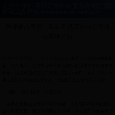
女篮世界杯|阿根廷世界杯预选赛|时尚世
界杯风尚秀场|insertfashionhere.com
世锦赛热身赛：各队备战情况与关键球
员表现分析
随着世锦赛的临近，各支参赛队伍纷纷通过热身赛来调整状
态、磨合阵容。这些热身赛不仅是球队检验训练成果的重要
机会，也是球迷们提前了解各队实力的窗口。本文将深入分
析几支热门球队的备战情况，并重点关注关键球员的表现。
中国队：稳扎稳打，新星崛起
中国队在最近的热身赛中表现稳健，主教练李楠强调团队配
合和防守强度。新秀张镇麟在热身赛中多次展现出色的得分