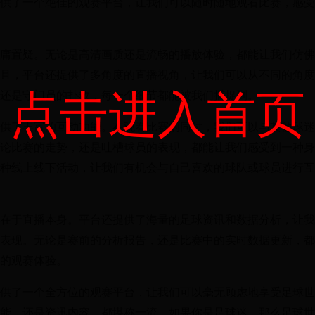
供了一个绝佳的观赛平台，让我们可以随时随地观看比赛，感受
庸置疑。无论是高清画质还是流畅的播放体验，都能让我们仿佛
且，平台还提供了多角度的直播视角，让我们可以从不同的角度
点击进入首页
还是守门员的扑救，每一个细节都能被我们捕捉到。
供了丰富的互动功能。在观看比赛的同时，我们可以与其他球迷
论比赛的走势，还是吐槽球员的表现，都能让我们感受到一种身
种线上线下活动，让我们有机会与自己喜欢的球队或球员进行互
在于直播本身。平台还提供了海量的足球资讯和数据分析，让我
表现。无论是赛前的分析报告，还是比赛中的实时数据更新，都
的观赛体验。
供了一个全方位的观赛平台，让我们可以毫无顾虑地享受足球世
能，还是资讯内容，都堪称一流。如果你是足球迷，那么
足球世