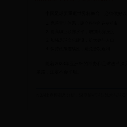
中国足球要重返世界杯舞台，必须做好以
完善青训体系，建立科学的选材机制
提高职业联赛水平，增加比赛强度
加强足球文化建设，扩大参与人口
保持政策连续性，避免急功近利
随着2023年亚洲杯的举办和足球改革
条路，注定不会平坦。
NBA比赛预测及分析：深度解析球队战术与球员