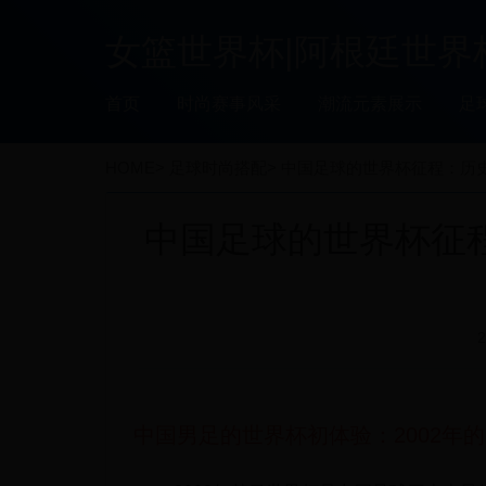
女篮世界杯|阿根廷世界杯预选
首页
时尚赛事风采
潮流元素展示
足
HOME
>
足球时尚搭配
>
中国足球的世界杯征程：历
中国足球的世界杯征
2
中国男足的世界杯初体验：2002年