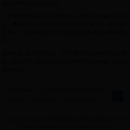
将成为中国球迷的最大期待。
六红球世锦赛不仅是一场竞技盛宴，更是台球文化的展示平
台。赛事期间，主办方还安排了丰富的互动活动，包括选手
见面会、球迷体验区等，为球迷提供近距离接触偶像的机
会。
如果你是一位台球爱好者，千万不要错过这场精彩纷呈的赛
事。锁定赛程，准备好为自己支持的选手加油助威，见证冠
军的诞生！
美日男篮巅峰对决：世界杯小组赛直播前瞻与战术分析

世界杯娱乐：从球场到屏幕，全民参与的足球狂欢
Copyright © 2022 女篮世界杯|阿根廷世界杯预选赛|时尚世界杯风
尚秀场|insertfashionhere.com All Rights Reserved.