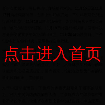
赛程安排紧凑，每日将进行多场精彩对决。
11月15日至11月
17日
为小组赛阶段，每日上午10点开始，下午和晚间分别进
行两轮比赛。
11月18日
进入16强赛，比赛时间从下午2点开
始，晚间8点进行8强赛。
11月19日
将进行半决赛，两场半决
赛分别安排在下午3点和晚上9点。
11月20日
为决赛日，下午
5点将上演巅峰对决，冠军将在当晚揭晓。
点击进入首页
本届赛事云集了众多台球巨星，包括卫冕冠军
塔猜亚·乌诺
、
中国名将
丁俊晖
以及泰国本土选手
诺鹏·桑卡姆
。他们的表现
无疑将成为球迷关注的焦点。此外，六红球赛制对选手的进
攻能力和心理素质提出了更高要求，谁能在这场快节奏的较
量中脱颖而出，值得期待。
对于中国球迷而言，丁俊晖的参赛无疑增加了赛事的吸引
力。作为中国台球的旗帜性人物，丁俊晖在六红球赛事中有
着不俗的表现。他能否在本届比赛中突破自我，冲击冠军，