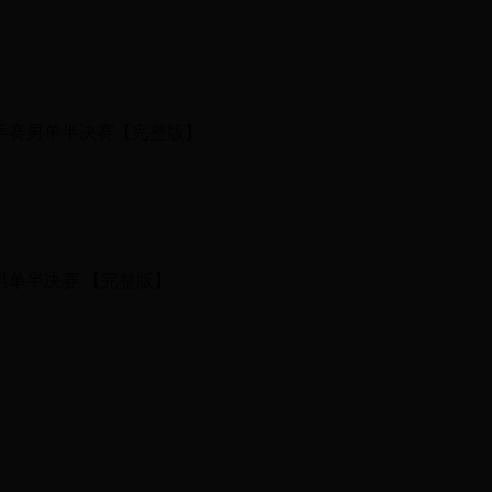
世乒赛男单半决赛【完整版】
赛男单半决赛 【完整版】