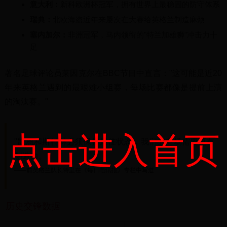
意大利：
新科欧洲杯冠军，拥有世界上最稳固的防守体系
瑞典：
北欧海盗近年来屡次在大赛给英格兰制造麻烦
塞内加尔：
非洲冠军，马内领衔的"特兰加雄狮"冲击力十
足
著名足球评论员莱因克尔在BBC节目中直言："这可能是近20
年来英格兰遇到的最艰难小组赛，每场比赛都像是提前上演
的淘汰赛。"
点击进入首页
"凯恩和斯特林必须保持最佳状态，我们的中场需要更有
创造力。"
——前英格兰队长特里在《每日电讯报》专栏中写道
历史交锋数据