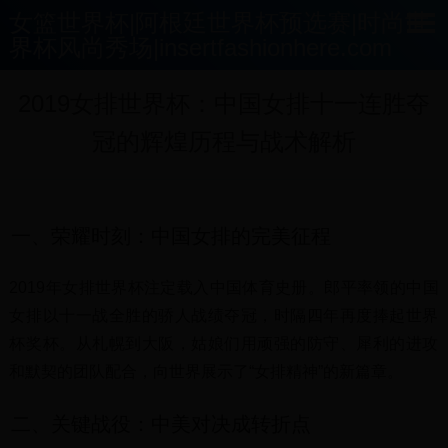
女篮世界杯|阿根廷世界杯预选赛|时尚世
界杯风尚秀场|insertfashionhere.com
2019女排世界杯：中国女排十一连胜夺
冠的辉煌历程与战术解析
一、荣耀时刻：中国女排的完美征程
2019年女排世界杯注定载入中国体育史册。郎平率领的中国
女排以十一战全胜的骄人战绩夺冠，时隔四年再度捧起世界
杯奖杯。从札幌到大阪，姑娘们用顽强的防守、犀利的进攻
和默契的团队配合，向世界展示了“女排精神”的新篇章。
二、关键战役：中美对决成转折点