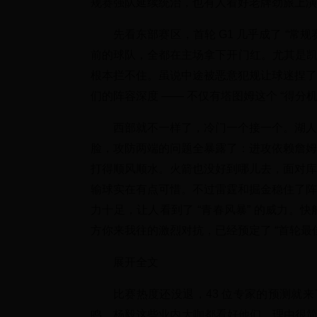
规赛强队延续统治，也有人看好老牌劲旅上演
先看东部赛区，首轮 G1 几乎成了 “
前的球队，全都在主场拿下开门红。尤其是凯
根本拦不住。虽说中途被恶意犯规让球迷捏了
们的阵容深度 —— 不仅有塔图姆这个 “得
西部就不一样了，冷门一个接一个。湖人
脸，攻防两端的问题全暴露了：进攻依赖詹姆
打得顺风顺水。火箭也没好到哪儿去，面对库
输球实在有点可惜。不过雷霆和掘金稳住了阵
力十足，让人看到了 “青春风暴” 的威力
方你来我往的激烈对抗，已经预定了 “首轮最
展开全文
比赛热度还没退，43 位专家的预测就来
鸣、杨毅这些业内大咖都看好他们，理由很简