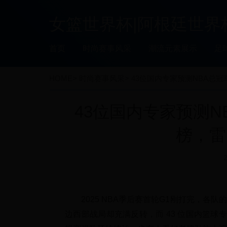
女篮世界杯|阿根廷世界杯预选
首页
时尚赛事风采
潮流元素展示
足
HOME
>
时尚赛事风采
>
43位国内专家预测NBA总
43位国内专家预测
榜，雷
2
2025 NBA季后赛首轮G1刚打完，各
边西部战局却充满反转，而 43 位国内篮球