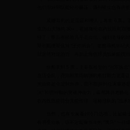
他们面对弱队能轻松碾压，遇到硬仗也有调整
紧随其后的是雷霆和湖人，各拿 6 票
亚历山大场均 30+，霍姆格伦在内线既有高
轻了，季后赛经验几乎是白纸，碰到老辣的对
斯和戴维斯这对 “王炸组合”。老詹虽然年
就是绝对统治力，再加上角色球员如果能找回
快船拿到 5 票，主要靠哈登的 “冠军
盘活全队，乔治和莱昂纳德的单打能力更是让
患始终是个定时炸弹，能不能撑到总决赛还是未
法” 和巴特勒的突破冲击力，虽然阵容老龄化
在内线既能得分又能传球，堪称球队的 “战术
当然，也有专家看好冷门选项，比如骑士
有明显短板，说不定能像当年的 “黑马” 一样